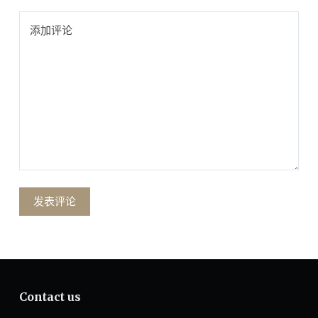
添加评论
发表评论
Contact us