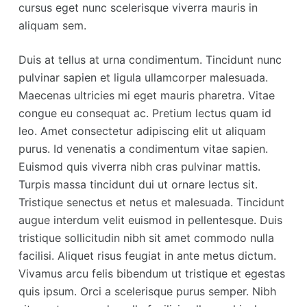
cursus eget nunc scelerisque viverra mauris in
aliquam sem.
Duis at tellus at urna condimentum. Tincidunt nunc
pulvinar sapien et ligula ullamcorper malesuada.
Maecenas ultricies mi eget mauris pharetra. Vitae
congue eu consequat ac. Pretium lectus quam id
leo. Amet consectetur adipiscing elit ut aliquam
purus. Id venenatis a condimentum vitae sapien.
Euismod quis viverra nibh cras pulvinar mattis.
Turpis massa tincidunt dui ut ornare lectus sit.
Tristique senectus et netus et malesuada. Tincidunt
augue interdum velit euismod in pellentesque. Duis
tristique sollicitudin nibh sit amet commodo nulla
facilisi. Aliquet risus feugiat in ante metus dictum.
Vivamus arcu felis bibendum ut tristique et egestas
quis ipsum. Orci a scelerisque purus semper. Nibh