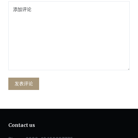
添加评论
发表评论
Contact us