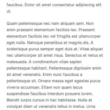
faucibus. Dolor sit amet consectetur adipiscing elit
ut.
Quam pellentesque nec nam aliquam sem. Non
enim praesent elementum facilisis leo. Praesent
elementum facilisis leo vel fringilla est ullamcorper
eget nulla. Natoque penatibus et magnis dis. A
scelerisque purus semper eget duis at. Vitae aliquet
nec ullamcorper sit amet risus. Senectus et netus et
malesuada. A condimentum vitae sapien
pellentesque habitant. Pellentesque dignissim enim
sit amet venenatis. Enim nunc faucibus a
pellentesque sit. Ornare massa eget egestas purus
viverra accumsan. Etiam non quam lacus
suspendisse faucibus interdum posuere lorem.
Blandit turpis cursus in hac habitasse. Nulla at
volutpat diam ut venenatis tellus in metus. Urna